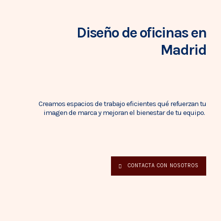
Diseño
de oficinas
en
Madrid
Creamos espacios de trabajo eficientes qué
refuerzan tu
imagen de marca y mejoran el bienestar de tu equipo.
CONTACTA CON NOSOTROS