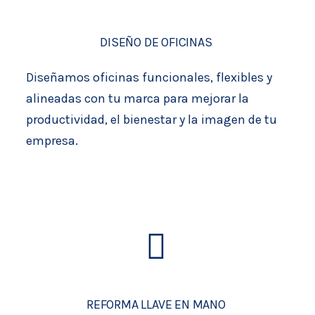
DISEÑO DE OFICINAS
Diseñamos oficinas funcionales, flexibles y
alineadas con tu marca para mejorar la
productividad, el bienestar y la imagen de tu
empresa.
REFORMA LLAVE EN MANO