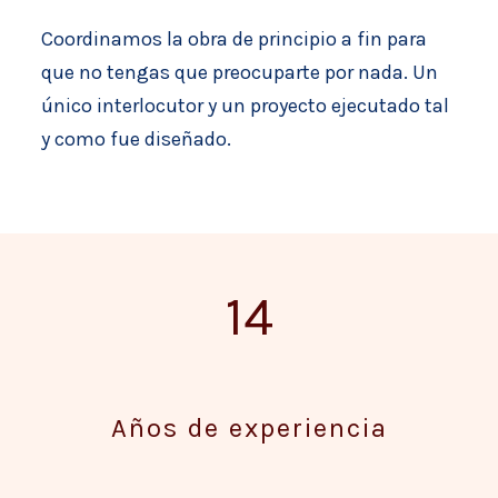
Coordinamos la obra de principio a fin para
que no tengas que preocuparte por nada. Un
único interlocutor y un proyecto ejecutado tal
y como fue diseñado.
14
Años de experiencia