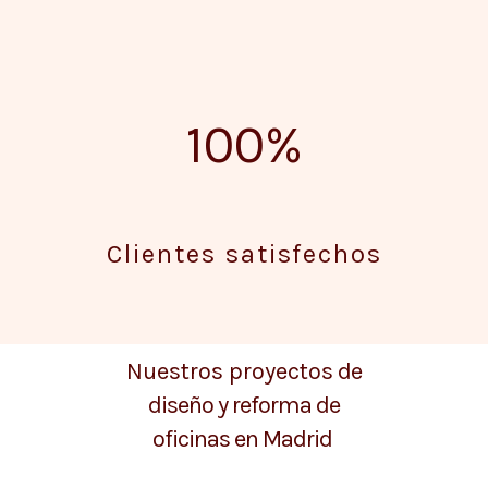
100%
Clientes satisfechos
Nuestros proyectos
de
diseño y reforma de
oficinas en Madrid