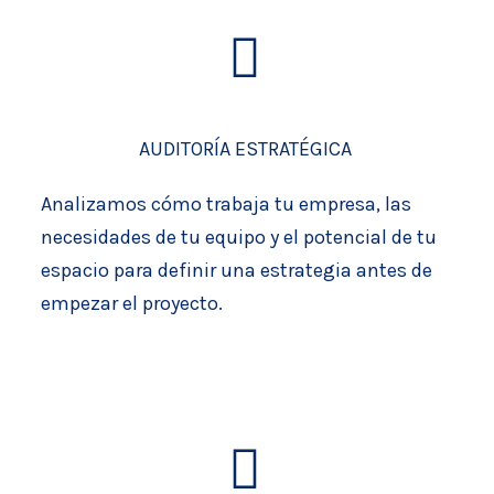
AUDITORÍA ESTRATÉGICA
Analizamos cómo trabaja tu empresa, las
necesidades de tu equipo y el potencial de tu
espacio para definir una estrategia antes de
empezar el proyecto.