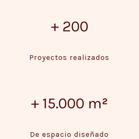
+ 200
Proyectos realizados
+ 15.000 m
²
De espacio diseñado