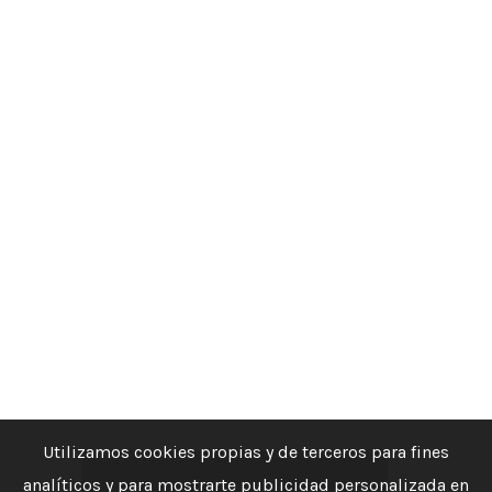
Utilizamos cookies propias y de terceros para fines
analíticos y para mostrarte publicidad personalizada en