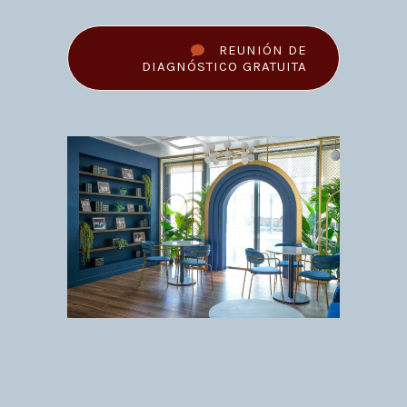
REUNIÓN DE
DIAGNÓSTICO GRATUITA