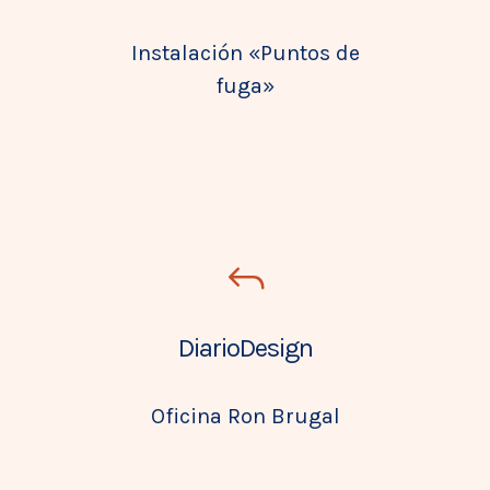
Instalación «Puntos de
fuga»
DiarioDesign
Oficina Ron Brugal