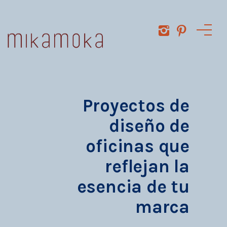
Proyectos de
diseño de
oficinas que
reflejan la
esencia de tu
marca