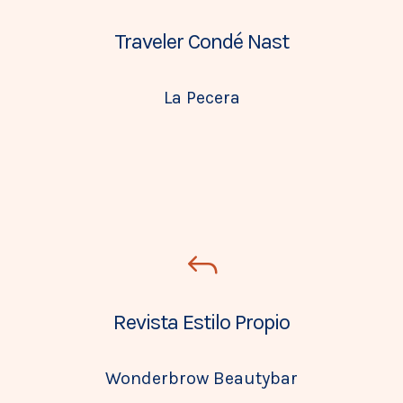
Traveler Condé Nast
La Pecera
Revista Estilo Propio
Wonderbrow Beautybar