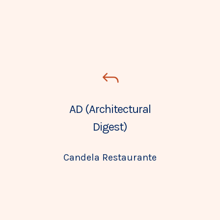
AD (Architectural
Digest)
Candela Restaurante