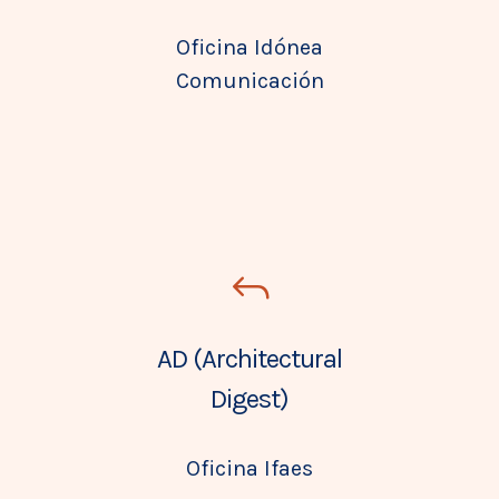
Oficina Idónea
Comunicación
AD (Architectural
Digest)
Oficina Ifaes