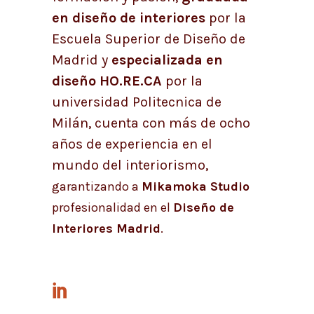
en diseño de interiores
por la
Escuela Superior de Diseño de
Madrid
y
especializada en
diseño HO.RE.CA
por la
universidad Politecnica de
Milán, cuenta con más de ocho
años de experiencia en el
mundo del interiorismo,
g
arantizando a
Mikamoka Studio
profesionalidad en el
Diseño de
Interiores Madrid
.