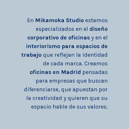
En
Mikamoka Studio
estamos
especializados en el
diseño
corporativo de oficinas
y en el
interiorismo para espacios de
trabajo
que reflejan la identidad
de cada marca. Creamos
oficinas en Madrid
pensadas
para empresas que buscan
diferenciarse, que apuestan por
la creatividad y quieren que su
espacio hable de sus valores.