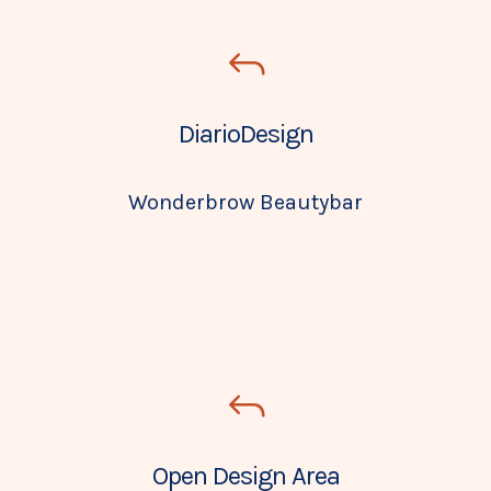
DiarioDesign
Wonderbrow Beautybar
Open Design Area