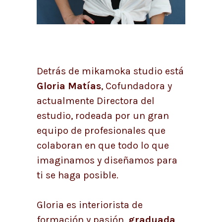
Detrás de mikamoka studio está
Gloria Matías
, Cofundadora y
actualmente Directora del
estudio, rodeada por un gran
equipo de profesionales que
colaboran en que todo lo que
imaginamos y diseñamos para
ti se haga posible.
Gloria es interiorista de
formación y pasión,
graduada