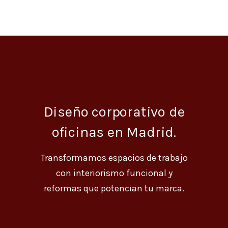
Diseño corporativo de
oficinas en Madrid.
Transformamos espacios de trabajo
con interiorismo funcional y
reformas que potencian tu marca.