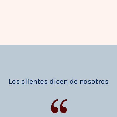
Los clientes dicen de nosotros