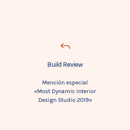
Build Review
Mención especial
«Most Dynamic Interior
Design Studio 2019»