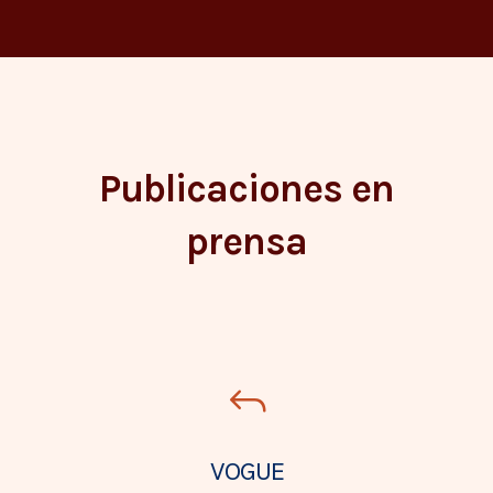
Publicaciones en
prensa
VOGUE