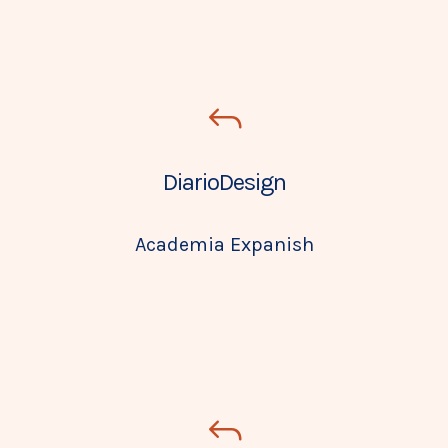
DiarioDesign
Academia Expanish