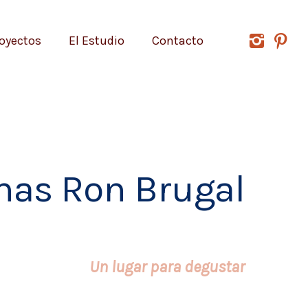
oyectos
El Estudio
Contacto
inas Ron Brugal
Un lugar para degustar