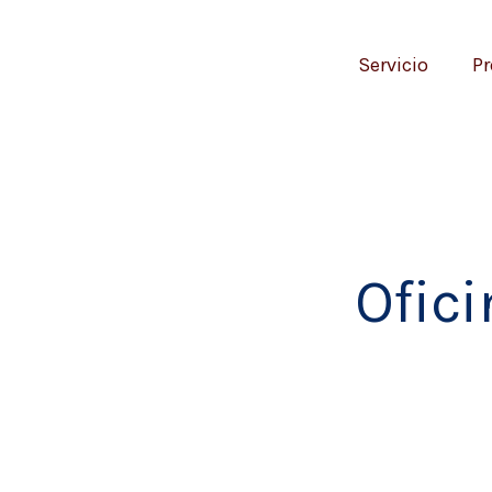
Servicio
Pr
Ofic