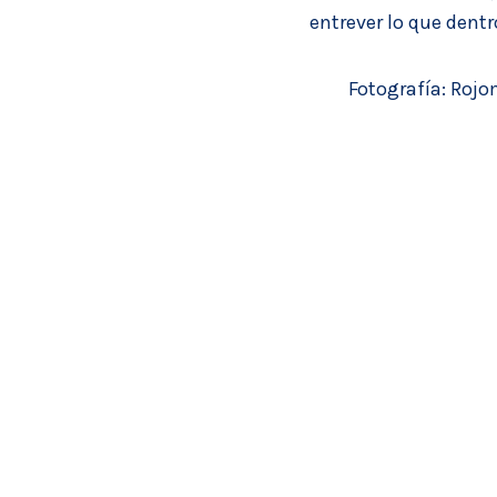
entrever lo que dentr
Fotografía:
Rojo